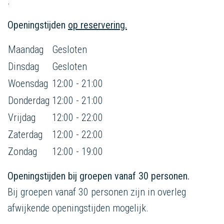
.
Openingstijden
op reservering.
Maandag
Gesloten
Dinsdag
Gesloten
Woensdag
12:00 - 21:00
Donderdag
12:00 - 21:00
Vrijdag
12:00 - 22:00
Zaterdag
12:00 - 22:00
Zondag
12:00 - 19:00
Openingstijden bij groepen vanaf 30 personen.
Bij groepen vanaf 30 personen zijn in overleg
afwijkende openingstijden mogelijk.