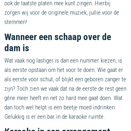
ook de laatste platen mee kunt zingen. Hierbij
zorgen wij voor de originele muziek, jullie voor de
stemmen!
Wanneer een schaap over de
dam is
Wat vaak nog lastiger is dan een nummer kiezen, is
als eerste opstaan om het voor te doen. Wie gaat er
als eerste voor schut, of blijkt een geboren zanger te
zijn? Toch zien we vaak dat na de eerste de rest geen
gêne meer heeft en net zo hard mee gaat doen. Wat
dan toch wel helpt is een beetje moed indrinken.
Gelukkig is er een bar in de karaoke ruimte.