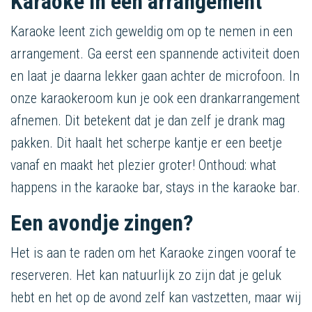
Karaoke in een arrangement
Karaoke leent zich geweldig om op te nemen in een
arrangement. Ga eerst een spannende activiteit doen
en laat je daarna lekker gaan achter de microfoon. In
onze karaokeroom kun je ook een drankarrangement
afnemen. Dit betekent dat je dan zelf je drank mag
pakken. Dit haalt het scherpe kantje er een beetje
vanaf en maakt het plezier groter! Onthoud: what
happens in the karaoke bar, stays in the karaoke bar.
Een avondje zingen?
Het is aan te raden om het Karaoke zingen vooraf te
reserveren. Het kan natuurlijk zo zijn dat je geluk
hebt en het op de avond zelf kan vastzetten, maar wij