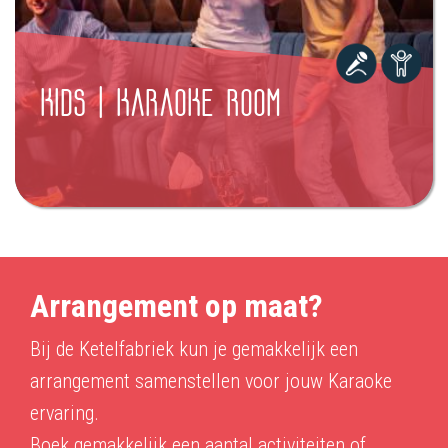
KIDS | KARAOKE ROOM
Arrangement op maat?
Bij de Ketelfabriek kun je gemakkelijk een
arrangement samenstellen voor jouw Karaoke
ervaring.
Boek gemakkelijk een aantal activiteiten of