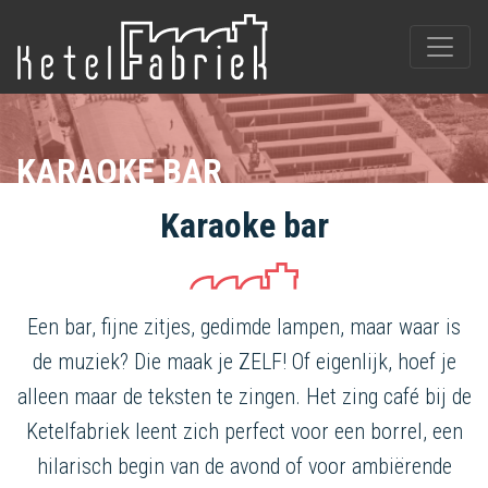
KARAOKE BAR
Karaoke bar
Een bar, fijne zitjes, gedimde lampen, maar waar is
de muziek? Die maak je ZELF! Of eigenlijk, hoef je
alleen maar de teksten te zingen. Het zing café bij de
Ketelfabriek leent zich perfect voor een borrel, een
hilarisch begin van de avond of voor ambiërende