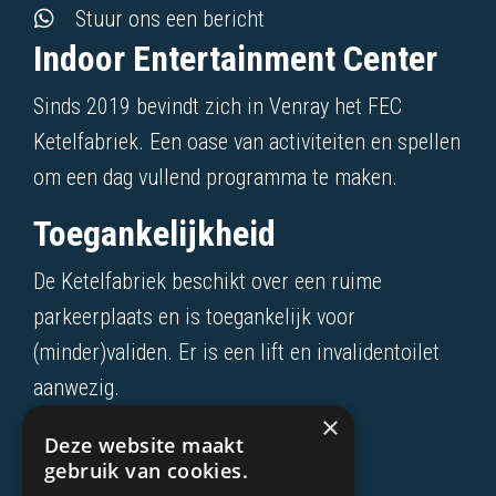
Stuur ons een bericht
Indoor Entertainment Center
Sinds 2019 bevindt zich in Venray het FEC
Ketelfabriek. Een oase van activiteiten en spellen
om een dag vullend programma te maken.
Toegankelijkheid
De Ketelfabriek beschikt over een ruime
parkeerplaats en is toegankelijk voor
(minder)validen. Er is een lift en invalidentoilet
aanwezig.
×
Over de Ketelfabriek
Deze website maakt
gebruik van cookies.
Bedrijfsuitje?