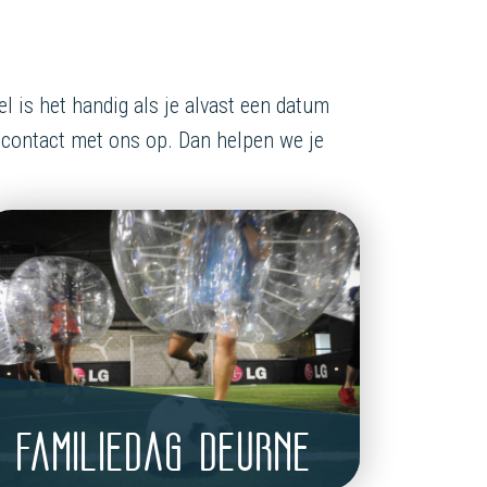
l is het handig als je alvast een datum
 contact met ons op. Dan helpen we je
FAMILIEDAG DEURNE