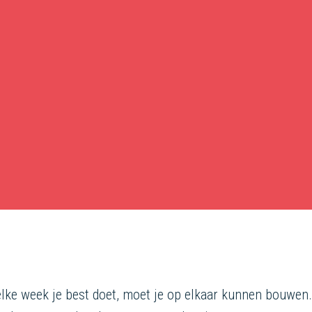
 elke week je best doet, moet je op elkaar kunnen bouwen