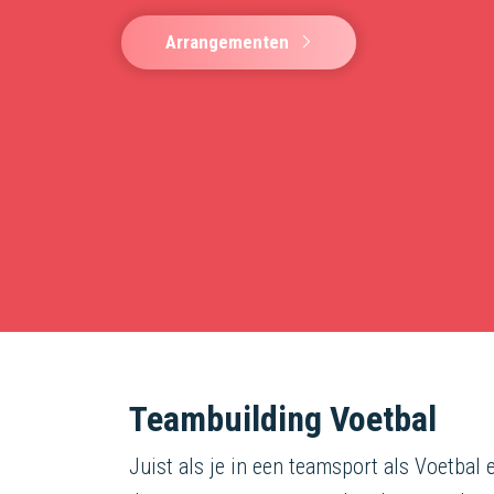
Arrangementen
Teambuilding Voetbal
Juist als je in een teamsport als Voetbal